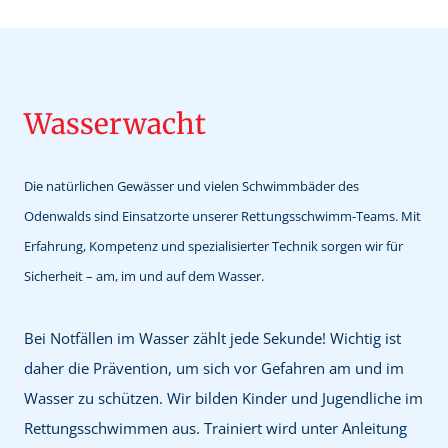
Wasserwacht
Die natürlichen Gewässer und vielen Schwimmbäder des
Odenwalds sind Einsatzorte unserer Rettungsschwimm-Teams. Mit
Erfahrung, Kompetenz und spezialisierter Technik sorgen wir für
Sicherheit – am, im und auf dem Wasser.
Bei Notfällen im Wasser zählt jede Sekunde! Wichtig ist
daher die Prävention, um sich vor Gefahren am und im
Wasser zu schützen. Wir bilden Kinder und Jugendliche im
Rettungsschwimmen aus. Trainiert wird unter Anleitung