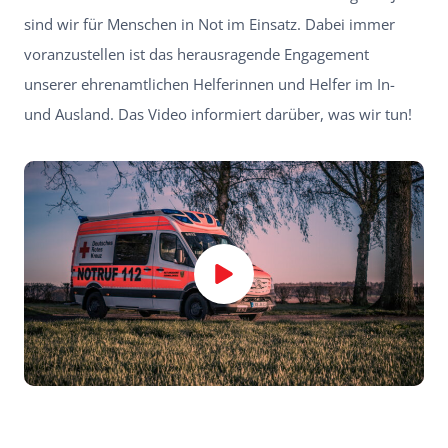
sind wir für Menschen in Not im Einsatz. Dabei immer
voranzustellen ist das herausragende Engagement
unserer ehrenamtlichen Helferinnen und Helfer im In-
und Ausland. Das Video informiert darüber, was wir tun!