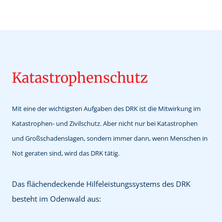
Katastrophenschutz
Mit eine der wichtigsten Aufgaben des DRK ist die Mitwirkung im
Katastrophen- und Zivilschutz. Aber nicht nur bei Katastrophen
und Großschadenslagen, sondern immer dann, wenn Menschen in
Not geraten sind, wird das DRK tätig.
Das flächendeckende Hilfeleistungssystems des DRK
besteht im Odenwald aus: