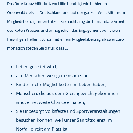
Das Rote Kreuz hilft dort, wo Hilfe benötigt wird – hier im
Odenwaldkreis, in Deutschland und auf der ganzen Welt. Mit Ihrem
Mitgliedsbeitrag unterstützen Sie nachhaltig die humanitäre Arbeit
des Roten Kreuzes und ermöglichen das Engagement von vielen
freiwilligen Helfern. Schon mit einem Mitgliedsbeitrag ab zwei Euro
monatlich sorgen Sie dafür, dass …
Leben gerettet wird,
alte Menschen weniger einsam sind,
Kinder mehr Möglichkeiten im Leben haben,
Menschen, die aus dem Gleichgewicht gekommen
sind, eine zweite Chance erhalten,
Sie unbesorgt Volksfeste und Sportveranstaltungen
besuchen können, weil unser Sanitätsdienst im
Notfall direkt am Platz ist,