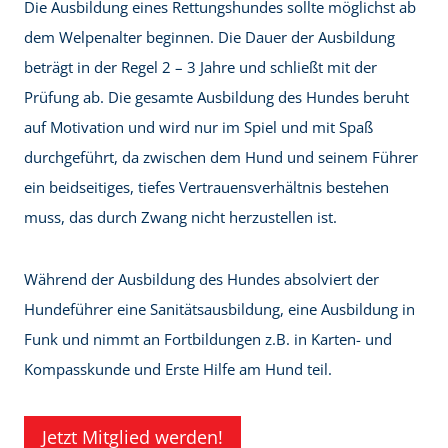
Die Ausbildung eines Rettungshundes sollte möglichst ab
dem Welpenalter beginnen. Die Dauer der Ausbildung
beträgt in der Regel 2 – 3 Jahre und schließt mit der
Prüfung ab. Die gesamte Ausbildung des Hundes beruht
auf Motivation und wird nur im Spiel und mit Spaß
durchgeführt, da zwischen dem Hund und seinem Führer
ein beidseitiges, tiefes Vertrauensverhältnis bestehen
muss, das durch Zwang nicht herzustellen ist.
Während der Ausbildung des Hundes absolviert der
Hundeführer eine Sanitätsausbildung, eine Ausbildung in
Funk und nimmt an Fortbildungen z.B. in Karten- und
Kompasskunde und Erste Hilfe am Hund teil.
Jetzt Mitglied werden!