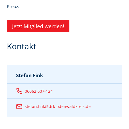
Kreuz.
Jetzt Mitglied werden!
Kontakt
Stefan Fink
06062 607-124
stefan.fink@drk-odenwaldkreis.de