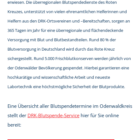
erwiesen. Die überregionalen Blutspendedienste des Roten
Kreuzes, unterstützt von vielen ehrenamtlichen Helferinnen und
Helfern aus den DRK-Ortsvereinen und –Bereitschaften, sorgen an
365 Tagen im Jahr für eine überregionale und flächendeckende
Versorgung mit Blut und Blutbestandteilen. Rund 80 % der
Blutversorgung in Deutschland wird durch das Rote Kreuz
sichergestellt. Rund 5.000 Frischblutkonserven werden jährlich von
der Odenwälder Bevölkerung gespendet. Hierbei garantieren eine
hochkarätige und wissenschaftliche Arbeit und neueste
Labortechnik eine höchstmögliche Sicherheit der Blutprodukte.
Eine Übersicht aller Blutspendetermine im Odenwaldkreis
stellt der
DRK-Blutspende-Service
hier für Sie online
bereit: