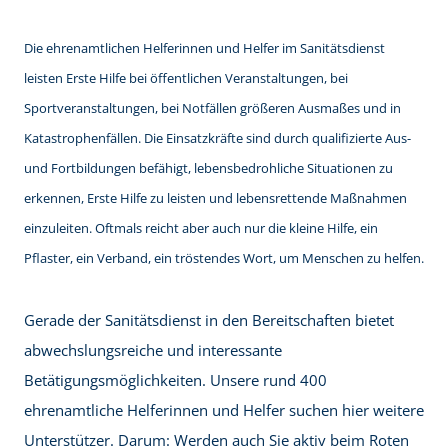
Die ehrenamtlichen Helferinnen und Helfer im Sanitätsdienst
leisten Erste Hilfe bei öffentlichen Veranstaltungen, bei
Sportveranstaltungen, bei Notfällen größeren Ausmaßes und in
Katastrophenfällen. Die Einsatzkräfte sind durch qualifizierte Aus-
und Fortbildungen befähigt, lebensbedrohliche Situationen zu
erkennen, Erste Hilfe zu leisten und lebensrettende Maßnahmen
einzuleiten. Oftmals reicht aber auch nur die kleine Hilfe, ein
Pflaster, ein Verband, ein tröstendes Wort, um Menschen zu helfen.
Gerade der Sanitätsdienst in den Bereitschaften bietet
abwechslungsreiche und interessante
Betätigungsmöglichkeiten. Unsere rund 400
ehrenamtliche Helferinnen und Helfer suchen hier weitere
Unterstützer. Darum: Werden auch Sie aktiv beim Roten