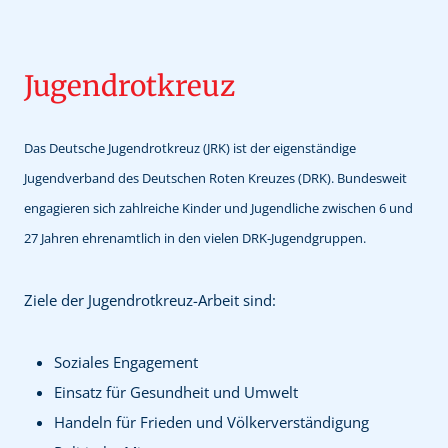
Jugendrotkreuz
Das Deutsche Jugendrotkreuz (JRK) ist der eigenständige
Jugendverband des Deutschen Roten Kreuzes (DRK). Bundesweit
engagieren sich zahlreiche Kinder und Jugendliche zwischen 6 und
27 Jahren ehrenamtlich in den vielen DRK-Jugendgruppen.
Ziele der Jugendrotkreuz-Arbeit sind:
Soziales Engagement
Einsatz für Gesundheit und Umwelt
Handeln für Frieden und Völkerverständigung