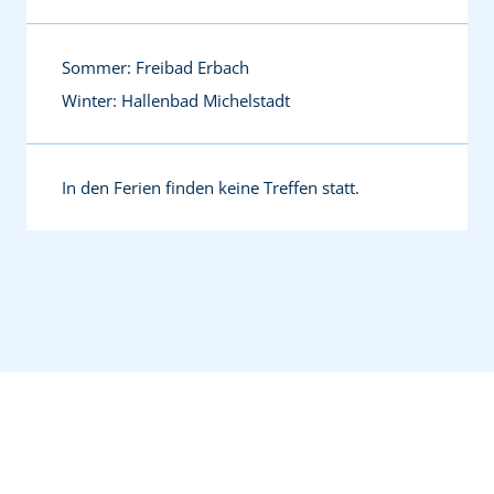
Sommer: Freibad Erbach
Winter: Hallenbad Michelstadt
In den Ferien finden keine Treffen statt.