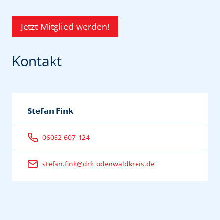
Jetzt Mitglied werden!
Kontakt
Stefan Fink
06062 607-124
stefan.fink@drk-odenwaldkreis.de