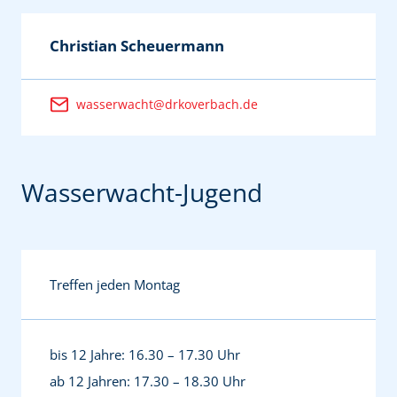
Christian Scheuermann
wasserwacht@drkoverbach.de
Wasserwacht-Jugend
Treffen jeden Montag
bis 12 Jahre: 16.30 – 17.30 Uhr
ab 12 Jahren: 17.30 – 18.30 Uhr