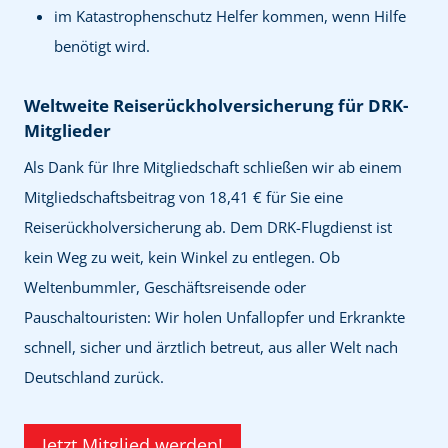
im Katastrophenschutz Helfer kommen, wenn Hilfe
benötigt wird.
Weltweite Reiserückholversicherung für DRK-
Mitglieder
Als Dank für Ihre Mitgliedschaft schließen wir ab einem
Mitgliedschaftsbeitrag von 18,41 € für Sie eine
Reiserückholversicherung ab. Dem DRK-Flugdienst ist
kein Weg zu weit, kein Winkel zu entlegen. Ob
Weltenbummler, Geschäftsreisende oder
Pauschaltouristen: Wir holen Unfallopfer und Erkrankte
schnell, sicher und ärztlich betreut, aus aller Welt nach
Deutschland zurück.
Jetzt Mitglied werden!