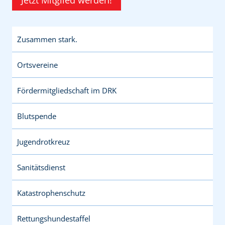
Zusammen stark.
Ortsvereine
Fördermitgliedschaft im DRK
Blutspende
Jugendrotkreuz
Sanitätsdienst
Katastrophenschutz
Rettungshundestaffel