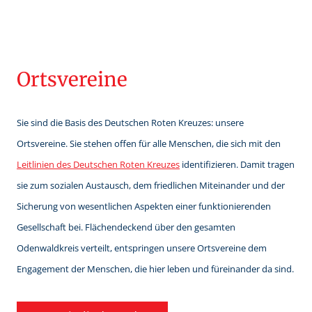
Ortsvereine
Sie sind die Basis des Deutschen Roten Kreuzes: unsere
Ortsvereine. Sie stehen offen für alle Menschen, die sich mit den
Leitlinien des Deutschen Roten Kreuzes
identifizieren. Damit tragen
sie zum sozialen Austausch, dem friedlichen Miteinander und der
Sicherung von wesentlichen Aspekten einer funktionierenden
Gesellschaft bei. Flächendeckend über den gesamten
Odenwaldkreis verteilt, entspringen unsere Ortsvereine dem
Engagement der Menschen, die hier leben und füreinander da sind.