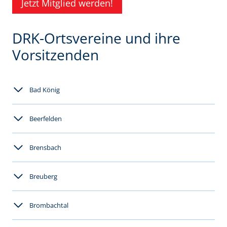
Jetzt Mitglied werden!
DRK-Ortsvereine und ihre
Vorsitzenden
Bad König
Beerfelden
Brensbach
Breuberg
Brombachtal