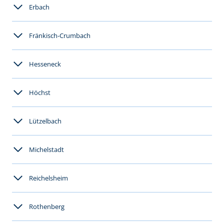
Erbach
Fränkisch-Crumbach
Hesseneck
Höchst
Lützelbach
Michelstadt
Reichelsheim
Rothenberg