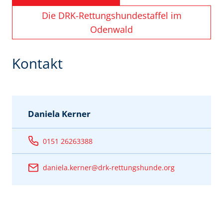
Die DRK-Rettungshundestaffel im
Odenwald
Kontakt
Daniela Kerner
0151 26263388
daniela.kerner@drk-rettungshunde.org