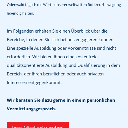
Odenwald täglich die Werte unserer weltweiten Rotkreuzbewegung
lebendig halten.
Im Folgenden erhalten Sie einen Überblick über die
Bereiche, in denen Sie sich bei uns engagieren können.
Eine spezielle Ausbildung oder Vorkenntnisse sind nicht
erforderlich. Wir bieten Ihnen eine kostenfreie,
qualitätsorientierte Ausbildung und Qualifizierung in dem
Bereich, der Ihren beruflichen oder auch privaten
Interessen entgegenkommt.
Wir beraten Sie dazu gerne in einem persönlichen
Vermittlungsgespräch.
Jetzt Mitglied werden!