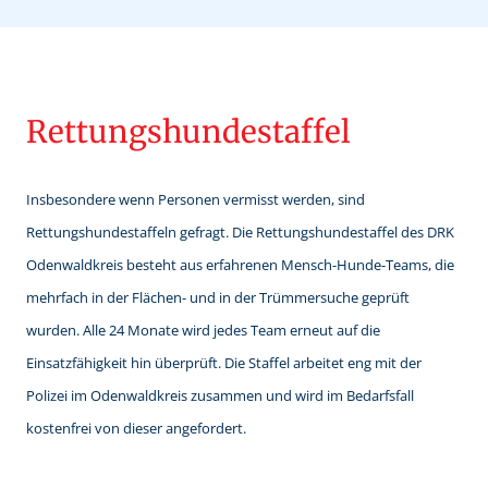
Rettungshundestaffel
Insbesondere wenn Personen vermisst werden, sind
Rettungshundestaffeln gefragt. Die Rettungshundestaffel des DRK
Odenwaldkreis besteht aus erfahrenen Mensch-Hunde-Teams, die
mehrfach in der Flächen- und in der Trümmersuche geprüft
wurden. Alle 24 Monate wird jedes Team erneut auf die
Einsatzfähigkeit hin überprüft. Die Staffel arbeitet eng mit der
Polizei im Odenwaldkreis zusammen und wird im Bedarfsfall
kostenfrei von dieser angefordert.