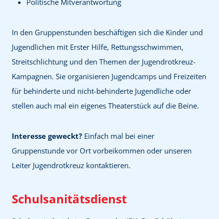
Politische Mitverantwortung
In den Gruppenstunden beschäftigen sich die Kinder und
Jugendlichen mit Erster Hilfe, Rettungsschwimmen,
Streitschlichtung und den Themen der Jugendrotkreuz-
Kampagnen. Sie organisieren Jugendcamps und Freizeiten
für behinderte und nicht-behinderte Jugendliche oder
stellen auch mal ein eigenes Theaterstück auf die Beine.
Interesse geweckt?
Einfach mal bei einer
Gruppenstunde vor Ort vorbeikommen oder unseren
Leiter Jugendrotkreuz kontaktieren.
Schulsanitätsdienst