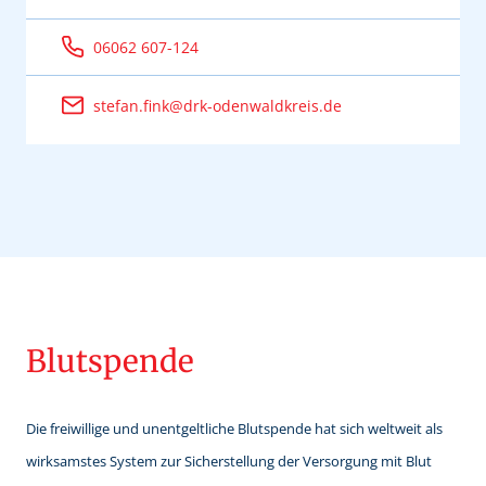
06062 607-124
stefan.fink@drk-odenwaldkreis.de
Blutspende
Die freiwillige und unentgeltliche Blutspende hat sich weltweit als
wirksamstes System zur Sicherstellung der Versorgung mit Blut