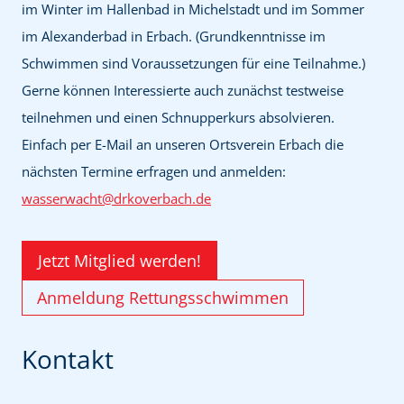
im Winter im Hallenbad in Michelstadt und im Sommer
im Alexanderbad in Erbach. (Grundkenntnisse im
Schwimmen sind Voraussetzungen für eine Teilnahme.)
Gerne können Interessierte auch zunächst testweise
teilnehmen und einen Schnupperkurs absolvieren.
Einfach per E-Mail an unseren Ortsverein Erbach die
nächsten Termine erfragen und anmelden:
wasserwacht@drkoverbach.de
Jetzt Mitglied werden!
Anmeldung Rettungsschwimmen
Kontakt