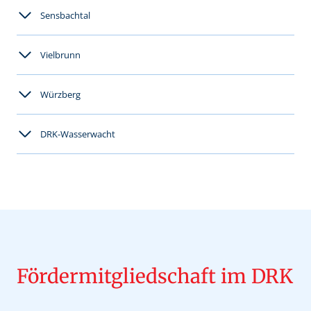
Sensbachtal
Vielbrunn
Würzberg
DRK-Wasserwacht
Fördermitgliedschaft im DRK