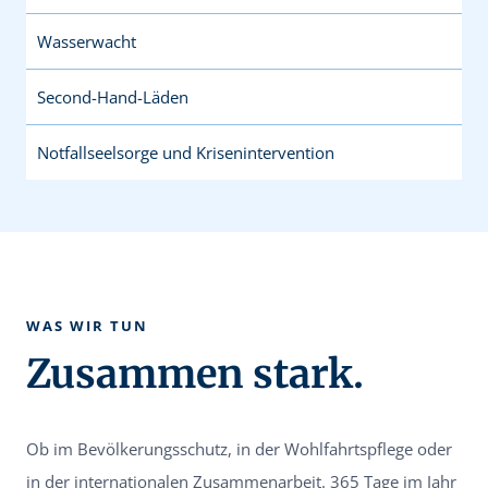
Wasserwacht
Second-Hand-Läden
Notfallseelsorge und Krisenintervention
WAS WIR TUN
Zusammen stark.
Ob im Bevölkerungsschutz, in der Wohlfahrtspflege oder
in der internationalen Zusammenarbeit. 365 Tage im Jahr