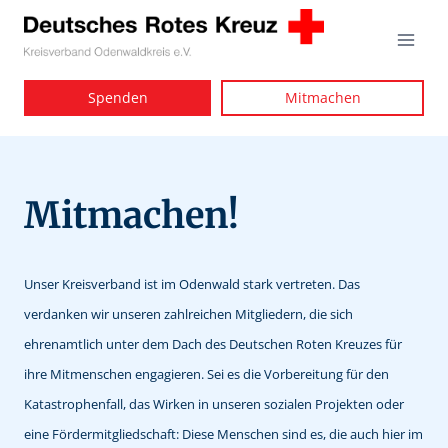
Zum
Inhalt
springen
Spenden
Mitmachen
Mitmachen!
Unser Kreisverband ist im Odenwald stark vertreten. Das
verdanken wir unseren zahlreichen Mitgliedern, die sich
ehrenamtlich unter dem Dach des Deutschen Roten Kreuzes für
ihre Mitmenschen engagieren. Sei es die Vorbereitung für den
Katastrophenfall, das Wirken in unseren sozialen Projekten oder
eine Fördermitgliedschaft: Diese Menschen sind es, die auch hier im