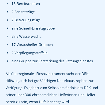
15 Bereitschaften
2 Sanitätszüge
2 Betreuungszüge
eine Schnell-Einsatzgruppe
eine Wasserwacht
17 Voraushelfer-Gruppen
2 Verpflegungsstaffeln
eine Gruppe zur Verstärkung des Rettungsdienstes
Als überregionales Einsatzinstrument steht der DRK-
Hilfszug auch bei großflächigen Naturkatastrophen zur
Verfügung. Es gehört zum Selbstverständnis des DRK und
seiner über 300 ehrenamtlichen Helferinnen und Helfer
bereit zu sein, wenn Hilfe benötigt wird.