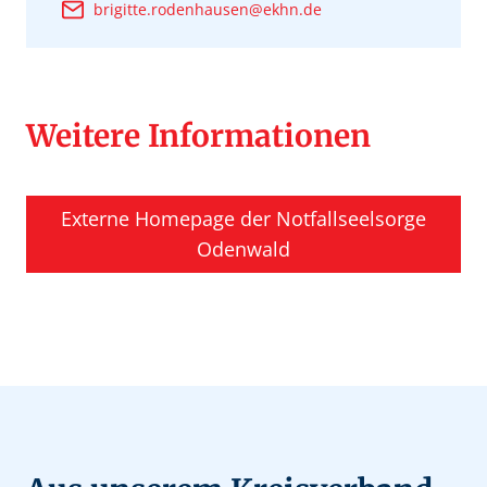
brigitte.rodenhausen@ekhn.de
Weitere Informationen
Externe Homepage der Notfallseelsorge
Odenwald