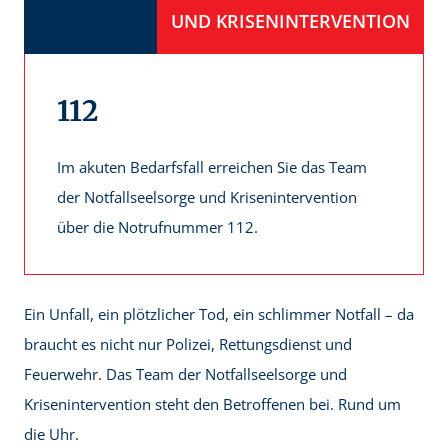
UND KRISENINTERVENTION
112
Im akuten Bedarfsfall erreichen Sie das Team
der Notfallseelsorge und Krisenintervention
über die Notrufnummer 112.
Ein Unfall, ein plötzlicher Tod, ein schlimmer Notfall – da
braucht es nicht nur Polizei, Rettungsdienst und
Feuerwehr. Das Team der Notfallseelsorge und
Krisenintervention steht den Betroffenen bei. Rund um
die Uhr.