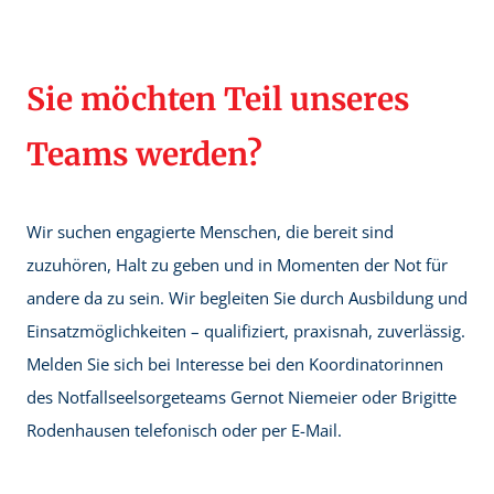
Sie möchten Teil unseres
Teams werden?
Wir suchen engagierte Menschen, die bereit sind
zuzuhören, Halt zu geben und in Momenten der Not für
andere da zu sein. Wir begleiten Sie durch Ausbildung und
Einsatzmöglichkeiten – qualifiziert, praxisnah, zuverlässig.
Melden Sie sich bei Interesse bei den Koordinatorinnen
des Notfallseelsorgeteams Gernot Niemeier oder Brigitte
Rodenhausen telefonisch oder per E-Mail.