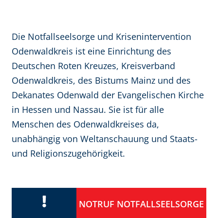
Die Notfallseelsorge und Krisenintervention
Odenwaldkreis ist eine Einrichtung des
Deutschen Roten Kreuzes, Kreisverband
Odenwaldkreis, des Bistums Mainz und des
Dekanates Odenwald der Evangelischen Kirche
in Hessen und Nassau. Sie ist für alle
Menschen des Odenwaldkreises da,
unabhängig von Weltanschauung und Staats-
und Religionszugehörigkeit.
NOTRUF NOTFALLSEELSORGE