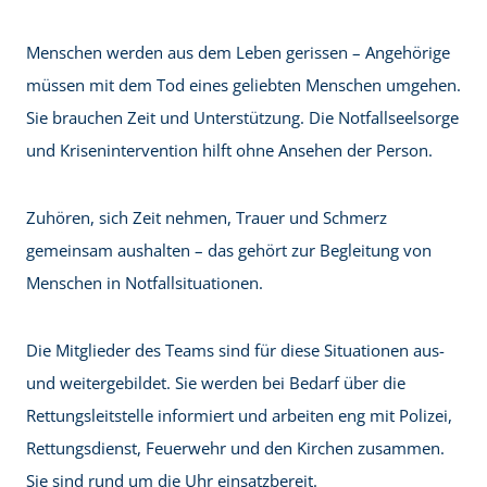
Menschen werden aus dem Leben gerissen – Angehörige
müssen mit dem Tod eines geliebten Menschen umgehen.
Sie brauchen Zeit und Unterstützung. Die Notfallseelsorge
und Krisenintervention hilft ohne Ansehen der Person.
Zuhören, sich Zeit nehmen, Trauer und Schmerz
gemeinsam aushalten – das gehört zur Begleitung von
Menschen in Notfallsituationen.
Die Mitglieder des Teams sind für diese Situationen aus-
und weitergebildet. Sie werden bei Bedarf über die
Rettungsleitstelle informiert und arbeiten eng mit Polizei,
Rettungsdienst, Feuerwehr und den Kirchen zusammen.
Sie sind rund um die Uhr einsatzbereit.