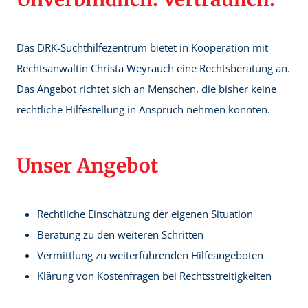
Das DRK-Suchthilfezentrum bietet in Kooperation mit
Rechtsanwältin Christa Weyrauch eine Rechtsberatung an.
Das Angebot richtet sich an Menschen, die bisher keine
rechtliche Hilfestellung in Anspruch nehmen konnten.
Unser Angebot
Rechtliche Einschätzung der eigenen Situation
Beratung zu den weiteren Schritten
Vermittlung zu weiterführenden Hilfeangeboten
Klärung von Kostenfragen bei Rechtsstreitigkeiten