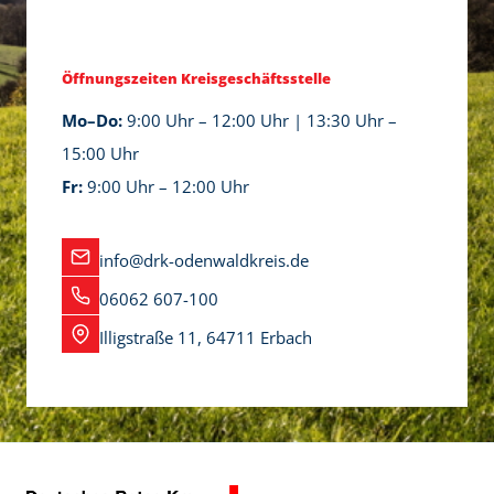
Öffnungszeiten Kreisgeschäftsstelle
Mo–Do:
9:00 Uhr – 12:00 Uhr | 13:30 Uhr –
15:00 Uhr
Fr:
9:00 Uhr – 12:00 Uhr
info@drk-odenwaldkreis.de
06062 607-100
Illigstraße 11, 64711 Erbach