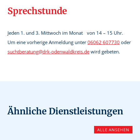
Sprechstunde
Jeden 1. und 3. Mittwoch im Monat von 14 – 15 Uhr.
Um eine vorherige Anmeldung unter
06062 607730
oder
suchtberatung@drk-odenwaldkreis.de
wird gebeten.
Ähnliche Dienstleistungen
ALLE ANSEHEN