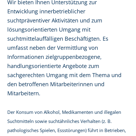
Wir bieten Ihnen Unterstützung zur
Entwicklung innerbetrieblicher
suchtpräventiver Aktivitäten und zum
lösungsorientierten Umgang mit
suchtmittelauffälligen Beschäftigten. Es
umfasst neben der Vermittlung von
Informationen zielgruppenbezogene,
handlungsorientierte Angebote zum
sachgerechten Umgang mit dem Thema und
den betroffenen Mitarbeiterinnen und
Mitarbeitern.
Der Konsum von Alkohol, Medikamenten und illegalen
Suchtmitteln sowie suchtähnliches Verhalten (z. B.
pathologisches Spielen, Essstörungen) führt in Betrieben,