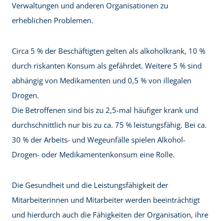
Verwaltungen und anderen Organisationen zu
erheblichen Problemen.
Circa 5 % der Beschäftigten gelten als alkoholkrank, 10 %
durch riskanten Konsum als gefährdet. Weitere 5 % sind
abhängig von Medikamenten und 0,5 % von illegalen
Drogen.
Die Betroffenen sind bis zu 2,5-mal häufiger krank und
durchschnittlich nur bis zu ca. 75 % leistungsfähig. Bei ca.
30 % der Arbeits- und Wegeunfälle spielen Alkohol-
Drogen- oder Medikamentenkonsum eine Rolle.
Die Gesundheit und die Leistungsfähigkeit der
Mitarbeiterinnen und Mitarbeiter werden beeinträchtigt
und hierdurch auch die Fähigkeiten der Organisation, ihre