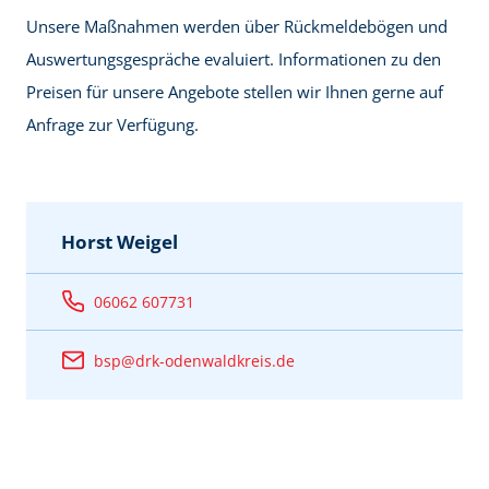
Unsere Maßnahmen werden über Rückmeldebögen und
Auswertungsgespräche evaluiert. Informationen zu den
Preisen für unsere Angebote stellen wir Ihnen gerne auf
Anfrage zur Verfügung.
Horst Weigel
06062 607731
bsp@drk-odenwaldkreis.de