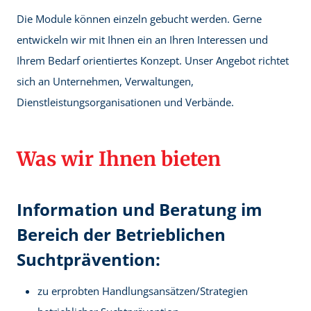
Die Module können einzeln gebucht werden. Gerne
entwickeln wir mit Ihnen ein an Ihren Interessen und
Ihrem Bedarf orientiertes Konzept. Unser Angebot richtet
sich an Unternehmen, Verwaltungen,
Dienstleistungsorganisationen und Verbände.
Was wir Ihnen bieten
Information und Beratung im
Bereich der Betrieblichen
Suchtprävention:
zu erprobten Handlungsansätzen/Strategien