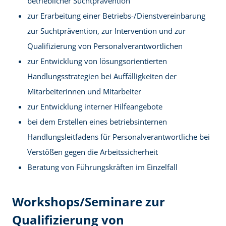
betrieblicher Suchtprävention
zur Erarbeitung einer Betriebs-/Dienstvereinbarung
zur Suchtprävention, zur Intervention und zur
Qualifizierung von Personalverantwortlichen
zur Entwicklung von lösungsorientierten
Handlungsstrategien bei Auffälligkeiten der
Mitarbeiterinnen und Mitarbeiter
zur Entwicklung interner Hilfeangebote
bei dem Erstellen eines betriebsinternen
Handlungsleitfadens für Personalverantwortliche bei
Verstößen gegen die Arbeitssicherheit
Beratung von Führungskräften im Einzelfall
Workshops/Seminare zur
Qualifizierung von