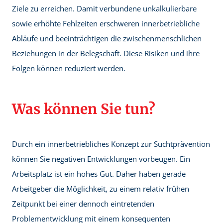
Ziele zu erreichen. Damit verbundene unkalkulierbare
sowie erhöhte Fehlzeiten erschweren innerbetriebliche
Abläufe und beeinträchtigen die zwischenmenschlichen
Beziehungen in der Belegschaft. Diese Risiken und ihre
Folgen können reduziert werden.
Was können Sie tun?
Durch ein innerbetriebliches Konzept zur Suchtprävention
können Sie negativen Entwicklungen vorbeugen. Ein
Arbeitsplatz ist ein hohes Gut. Daher haben gerade
Arbeitgeber die Möglichkeit, zu einem relativ frühen
Zeitpunkt bei einer dennoch eintretenden
Problementwicklung mit einem konsequenten