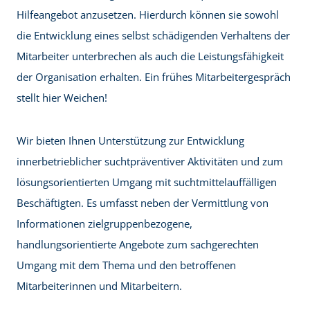
Hilfeangebot anzusetzen. Hierdurch können sie sowohl
die Entwicklung eines selbst schädigenden Verhaltens der
Mitarbeiter unterbrechen als auch die Leistungsfähigkeit
der Organisation erhalten. Ein frühes Mitarbeitergespräch
stellt hier Weichen!
Wir bieten Ihnen Unterstützung zur Entwicklung
innerbetrieblicher suchtpräventiver Aktivitäten und zum
lösungsorientierten Umgang mit suchtmittelauffälligen
Beschäftigten. Es umfasst neben der Vermittlung von
Informationen zielgruppenbezogene,
handlungsorientierte Angebote zum sachgerechten
Umgang mit dem Thema und den betroffenen
Mitarbeiterinnen und Mitarbeitern.