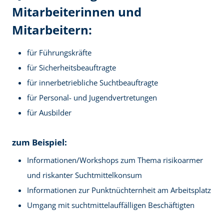
Mitarbeiterinnen und
Mitarbeitern:
für Führungskräfte
für Sicherheitsbeauftragte
für innerbetriebliche Suchtbeauftragte
für Personal- und Jugendvertretungen
für Ausbilder
zum Beispiel:
Informationen/Workshops zum Thema risikoarmer
und riskanter Suchtmittelkonsum
Informationen zur Punktnüchternheit am Arbeitsplatz
Umgang mit suchtmittelauffälligen Beschäftigten