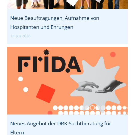
Neue Beauftragungen, Aufnahme von
Hospitanten und Ehrungen
13. Juli 2026
Neues Angebot der DRK-Suchtberatung für
Eltern