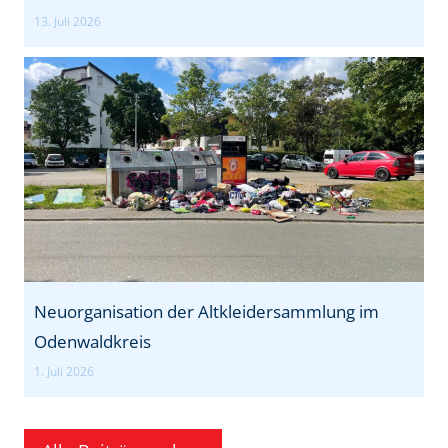
13. Juli 2026
Neuorganisation der Altkleidersammlung im
Odenwaldkreis
1. Juli 2026