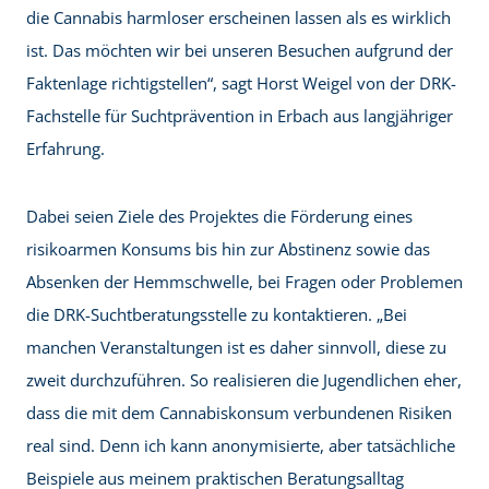
die Cannabis harmloser erscheinen lassen als es wirklich
ist. Das möchten wir bei unseren Besuchen aufgrund der
Faktenlage richtigstellen“, sagt Horst Weigel von der DRK-
Fachstelle für Suchtprävention in Erbach aus langjähriger
Erfahrung.
Dabei seien Ziele des Projektes die Förderung eines
risikoarmen Konsums bis hin zur Abstinenz sowie das
Absenken der Hemmschwelle, bei Fragen oder Problemen
die DRK-Suchtberatungsstelle zu kontaktieren. „Bei
manchen Veranstaltungen ist es daher sinnvoll, diese zu
zweit durchzuführen. So realisieren die Jugendlichen eher,
dass die mit dem Cannabiskonsum verbundenen Risiken
real sind. Denn ich kann anonymisierte, aber tatsächliche
Beispiele aus meinem praktischen Beratungsalltag