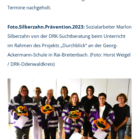
Termine nachgeholt.
Foto.Silberzahn.Prävention.2023:
Sozialarbeiter Marlon
Silberzahn von der DRK-Suchtberatung beim Unterricht
im Rahmen des Projekts „Durchblick“ an der Georg-
Ackermann-Schule in Rai-Breitenbach. (Foto: Horst Weigel
/ DRK-Odenwaldkreis)