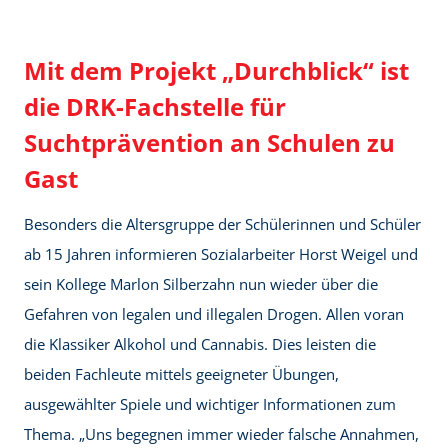
Mit dem Projekt „Durchblick“ ist
die DRK-Fachstelle für
Suchtprävention an Schulen zu
Gast
Besonders die Altersgruppe der Schülerinnen und Schüler
ab 15 Jahren informieren Sozialarbeiter Horst Weigel und
sein Kollege Marlon Silberzahn nun wieder über die
Gefahren von legalen und illegalen Drogen. Allen voran
die Klassiker Alkohol und Cannabis. Dies leisten die
beiden Fachleute mittels geeigneter Übungen,
ausgewählter Spiele und wichtiger Informationen zum
Thema. „Uns begegnen immer wieder falsche Annahmen,