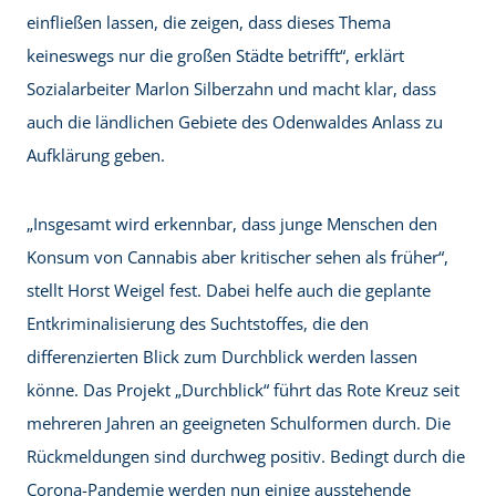
einfließen lassen, die zeigen, dass dieses Thema
keineswegs nur die großen Städte betrifft“, erklärt
Sozialarbeiter Marlon Silberzahn und macht klar, dass
auch die ländlichen Gebiete des Odenwaldes Anlass zu
Aufklärung geben.
„Insgesamt wird erkennbar, dass junge Menschen den
Konsum von Cannabis aber kritischer sehen als früher“,
stellt Horst Weigel fest. Dabei helfe auch die geplante
Entkriminalisierung des Suchtstoffes, die den
differenzierten Blick zum Durchblick werden lassen
könne. Das Projekt „Durchblick“ führt das Rote Kreuz seit
mehreren Jahren an geeigneten Schulformen durch. Die
Rückmeldungen sind durchweg positiv. Bedingt durch die
Corona-Pandemie werden nun einige ausstehende