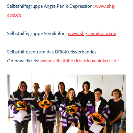
Selbsthilfegruppe Angst-Panik-Depression:
www.shg-
apd.de
Selbsthilfegruppe Semikolon:
www.shg-semikolon.de
Selbsthilfezentrum des DRK-Kreisverbandes
Odenwaldkreis:
www.selbsthilfe.drk-odenwaldkreis.de