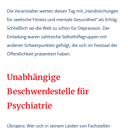
Die Veranstalter werten diesen Tag mit „Handreichungen
für seelische Fitness und mentale Gesundheit“ als Erfolg.
Schließlich sei die Welt zu schön für Depression. Der
Einladung waren zahlreiche Selbsthilfegruppen mit
anderen Schwerpunkten gefolgt, die sich im Festsaal der
Öffentlichkeit präsentiert haben.
Unabhängige
Beschwerdestelle für
Psychiatrie
Übrigens: Wer sich in seinem Leiden von Fachstellen