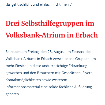
„Es geht schlicht und einfach nicht mehr.“
Drei Selbsthilfegruppen im
Volksbank-Atrium in Erbach
So haben am Freitag, den 25. August, im Festsaal des
Volksbank-Atriums in Erbach verschiedene Gruppen um
mehr Einsicht in diese undurchsichtige Erkrankung
geworben und den Besuchern mit Gesprächen, Flyern,
Kontaktmöglichkeiten sowie weiterem
Informationsmaterial eine solide fachliche Aufklärung
geboten.