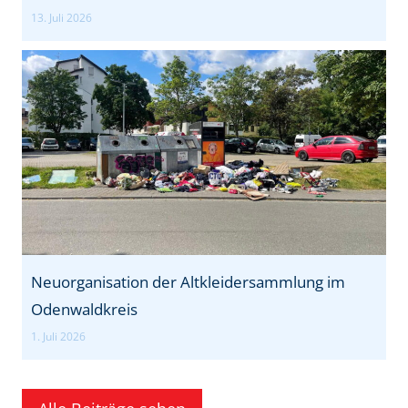
13. Juli 2026
Neuorganisation der Altkleidersammlung im
Odenwaldkreis
1. Juli 2026