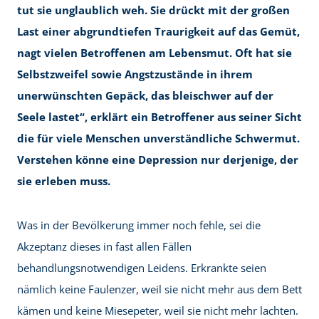
tut sie unglaublich weh. Sie drückt mit der großen
Last einer abgrundtiefen Traurigkeit auf das Gemüt,
nagt vielen Betroffenen am Lebensmut. Oft hat sie
Selbstzweifel sowie Angstzustände in ihrem
unerwünschten Gepäck, das bleischwer auf der
Seele lastet“, erklärt ein Betroffener aus seiner Sicht
die für viele Menschen unverständliche Schwermut.
Verstehen könne eine Depression nur derjenige, der
sie erleben muss.
Was in der Bevölkerung immer noch fehle, sei die
Akzeptanz dieses in fast allen Fällen
behandlungsnotwendigen Leidens. Erkrankte seien
nämlich keine Faulenzer, weil sie nicht mehr aus dem Bett
kämen und keine Miesepeter, weil sie nicht mehr lachten.