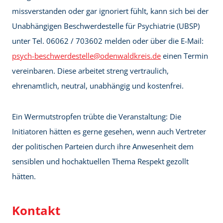
missverstanden oder gar ignoriert fühlt, kann sich bei der
Unabhängigen Beschwerdestelle für Psychiatrie (UBSP)
unter Tel. 06062 / 703602 melden oder über die E-Mail:
psych-beschwerdestelle@odenwaldkreis.de
einen Termin
vereinbaren. Diese arbeitet streng vertraulich,
ehrenamtlich, neutral, unabhängig und kostenfrei.
Ein Wermutstropfen trübte die Veranstaltung: Die
Initiatoren hätten es gerne gesehen, wenn auch Vertreter
der politischen Parteien durch ihre Anwesenheit dem
sensiblen und hochaktuellen Thema Respekt gezollt
hätten.
Kontakt