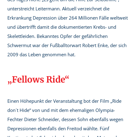
unterstreicht Leitermann. Aktuell verzeichnet die
Erkrankung Depression über 264 Millionen Fälle weltweit
und übertrifft damit die dokumentierten Krebs- und
Skelettleiden. Bekanntes Opfer der gefährlichen
Schwermut war der Fußballtorwart Robert Enke, der sich
2009 das Leben genommen hat.
„Fellows Ride“
Einen Höhepunkt der Veranstaltung bot der Film „Ride
don´t Hide“ von und mit dem ehemaligen Olympia-
Fechter Dieter Schneider, dessen Sohn ebenfalls wegen
Depressionen ebenfalls den Freitod wählte. Fünf