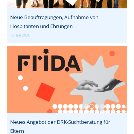
Neue Beauftragungen, Aufnahme von
Hospitanten und Ehrungen
13. Juli 2026
Neues Angebot der DRK-Suchtberatung für
Eltern