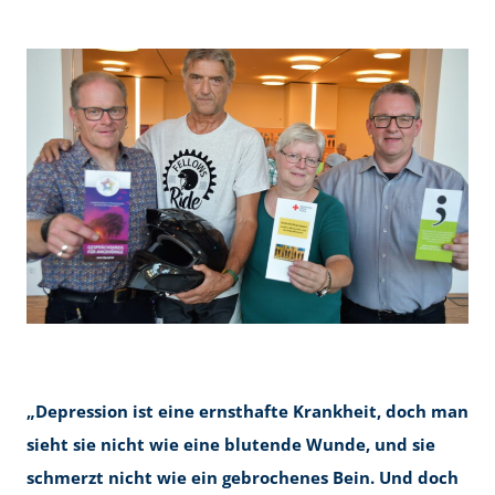
„Depression ist eine ernsthafte Krankheit, doch man
sieht sie nicht wie eine blutende Wunde, und sie
schmerzt nicht wie ein gebrochenes Bein. Und doch