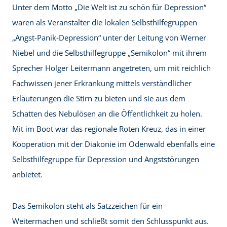
Unter dem Motto „Die Welt ist zu schön für Depression“
waren als Veranstalter die lokalen Selbsthilfegruppen
„Angst-Panik-Depression“ unter der Leitung von Werner
Niebel und die Selbsthilfegruppe „Semikolon“ mit ihrem
Sprecher Holger Leitermann angetreten, um mit reichlich
Fachwissen jener Erkrankung mittels verständlicher
Erläuterungen die Stirn zu bieten und sie aus dem
Schatten des Nebulösen an die Öffentlichkeit zu holen.
Mit im Boot war das regionale Roten Kreuz, das in einer
Kooperation mit der Diakonie im Odenwald ebenfalls eine
Selbsthilfegruppe für Depression und Angststörungen
anbietet.
Das Semikolon steht als Satzzeichen für ein
Weitermachen und schließt somit den Schlusspunkt aus.