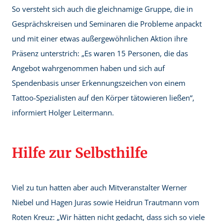
So versteht sich auch die gleichnamige Gruppe, die in
Gesprächskreisen und Seminaren die Probleme anpackt
und mit einer etwas außergewöhnlichen Aktion ihre
Präsenz unterstrich: „Es waren 15 Personen, die das
Angebot wahrgenommen haben und sich auf
Spendenbasis unser Erkennungszeichen von einem
Tattoo-Spezialisten auf den Körper tätowieren ließen“,
informiert Holger Leitermann.
Hilfe zur Selbsthilfe
Viel zu tun hatten aber auch Mitveranstalter Werner
Niebel und Hagen Juras sowie Heidrun Trautmann vom
Roten Kreuz: „Wir hätten nicht gedacht, dass sich so viele