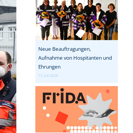
Neue Beauftragungen,
Aufnahme von Hospitanten und
Ehrungen
13. Juli 2026