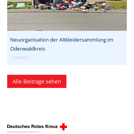
Neuorganisation der Altkleidersammlung im
Odenwaldkreis
1. Juli 2026
Alle Beiträge sehen