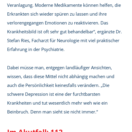
Veranlagung. Moderne Medikamente können helfen, die
Erkrankten sich wieder spüren zu lassen und ihre
verlorengegangen Emotionen zu reaktivieren. Das
Krankheitsbild ist oft sehr gut behandelbar“, ergänzte Dr.
Stefan Ries, Facharzt für Neurologie mit viel praktischer
Erfahrung in der Psychiatrie.
Dabei müsse man, entgegen landläufiger Ansichten,
wissen, dass diese Mittel nicht abhängig machen und
auch die Persönlichkeit keinesfalls verändern. „Die
schwere Depression ist eine der furchtbarsten
Krankheiten und tut wesentlich mehr weh wie ein
Beinbruch. Denn man sieht sie nicht immer.“
Im Akutfall: 112