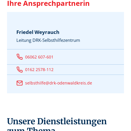
Ihre Ansprechpartnerin
Friedel Weyrauch
Leitung DRK-Selbsthilfezentrum
06062 607-601
0162 2578-112
selbsthilfe@drk-odenwaldkreis.de
Unsere Dienstleistungen