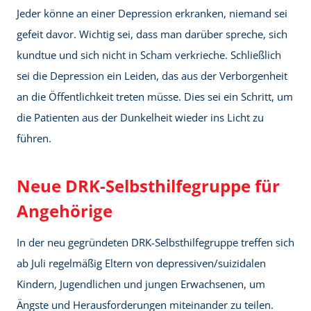
Jeder könne an einer Depression erkranken, niemand sei
gefeit davor. Wichtig sei, dass man darüber spreche, sich
kundtue und sich nicht in Scham verkrieche. Schließlich
sei die Depression ein Leiden, das aus der Verborgenheit
an die Öffentlichkeit treten müsse. Dies sei ein Schritt, um
die Patienten aus der Dunkelheit wieder ins Licht zu
führen.
Neue DRK-Selbsthilfegruppe für
Angehörige
In der neu gegründeten DRK-Selbsthilfegruppe treffen sich
ab Juli regelmäßig Eltern von depressiven/suizidalen
Kindern, Jugendlichen und jungen Erwachsenen, um
Ängste und Herausforderungen miteinander zu teilen.