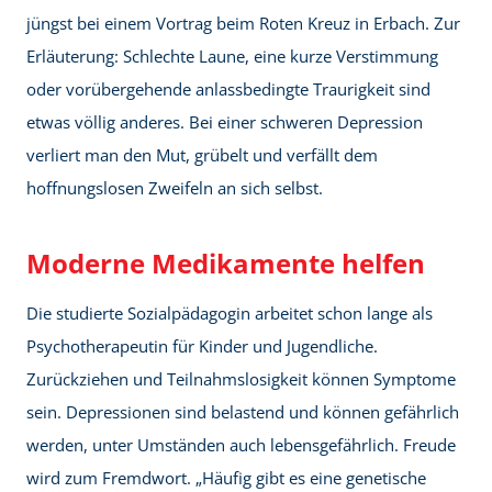
jüngst bei einem Vortrag beim Roten Kreuz in Erbach. Zur
Erläuterung: Schlechte Laune, eine kurze Verstimmung
oder vorübergehende anlassbedingte Traurigkeit sind
etwas völlig anderes. Bei einer schweren Depression
verliert man den Mut, grübelt und verfällt dem
hoffnungslosen Zweifeln an sich selbst.
Moderne Medikamente helfen
Die studierte Sozialpädagogin arbeitet schon lange als
Psychotherapeutin für Kinder und Jugendliche.
Zurückziehen und Teilnahmslosigkeit können Symptome
sein. Depressionen sind belastend und können gefährlich
werden, unter Umständen auch lebensgefährlich. Freude
wird zum Fremdwort. „Häufig gibt es eine genetische