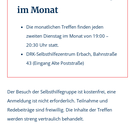
im Monat
Die monatlichen Treffen finden jeden
zweiten Dienstag im Monat von 19:00 –
20:30 Uhr statt.
DRK-Selbsthilfezentrum Erbach, Bahnstraße
43 (Eingang Alte Poststraße)
Der Besuch der Selbsthilfegruppe ist kostenfrei, eine
Anmeldung ist nicht erforderlich. Teilnahme und
Redebeiträge sind freiwillig. Die Inhalte der Treffen
werden streng vertraulich behandelt.