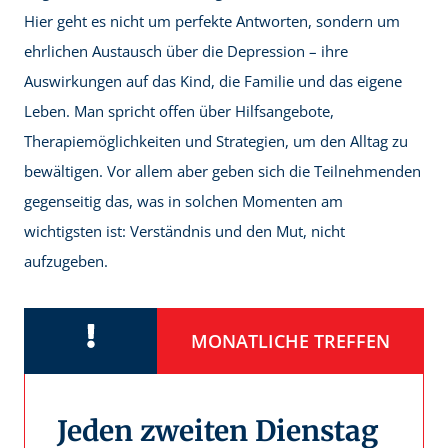
Hier geht es nicht um perfekte Antworten, sondern um
ehrlichen Austausch über die Depression – ihre
Auswirkungen auf das Kind, die Familie und das eigene
Leben. Man spricht offen über Hilfsangebote,
Therapiemöglichkeiten und Strategien, um den Alltag zu
bewältigen. Vor allem aber geben sich die Teilnehmenden
gegenseitig das, was in solchen Momenten am
wichtigsten ist: Verständnis und den Mut, nicht
aufzugeben.
MONATLICHE TREFFEN
Jeden zweiten Dienstag