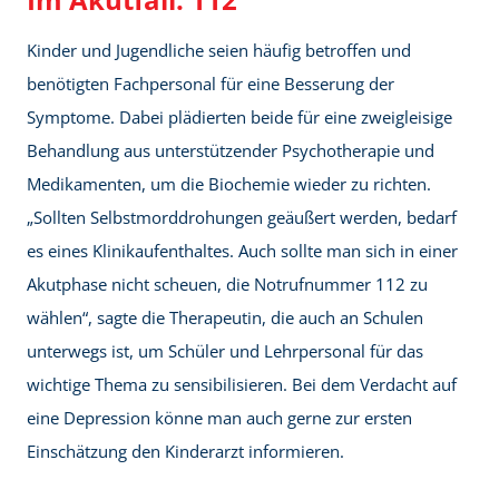
Kinder und Jugendliche seien häufig betroffen und
benötigten Fachpersonal für eine Besserung der
Symptome. Dabei plädierten beide für eine zweigleisige
Behandlung aus unterstützender Psychotherapie und
Medikamenten, um die Biochemie wieder zu richten.
„Sollten Selbstmorddrohungen geäußert werden, bedarf
es eines Klinikaufenthaltes. Auch sollte man sich in einer
Akutphase nicht scheuen, die Notrufnummer 112 zu
wählen“, sagte die Therapeutin, die auch an Schulen
unterwegs ist, um Schüler und Lehrpersonal für das
wichtige Thema zu sensibilisieren. Bei dem Verdacht auf
eine Depression könne man auch gerne zur ersten
Einschätzung den Kinderarzt informieren.