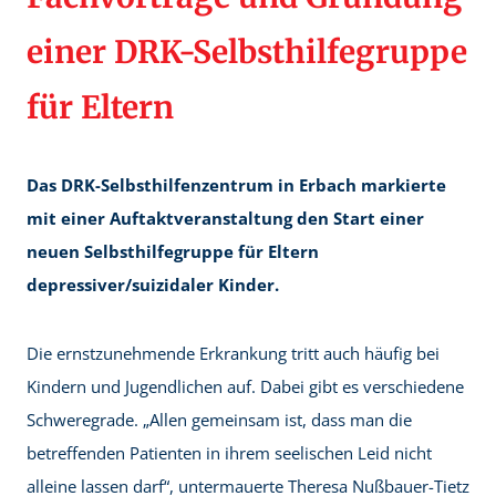
einer DRK-Selbsthilfegruppe
für Eltern
Das DRK-Selbsthilfenzentrum in Erbach markierte
mit einer Auftaktveranstaltung den Start einer
neuen Selbsthilfegruppe für Eltern
depressiver/suizidaler Kinder.
Die ernstzunehmende Erkrankung tritt auch häufig bei
Kindern und Jugendlichen auf. Dabei gibt es verschiedene
Schweregrade. „Allen gemeinsam ist, dass man die
betreffenden Patienten in ihrem seelischen Leid nicht
alleine lassen darf“, untermauerte Theresa Nußbauer-Tietz