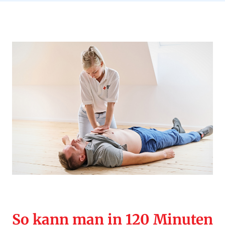
So kann man in 120 Minuten