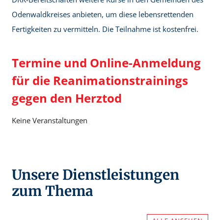
Odenwaldkreises anbieten, um diese lebensrettenden
Fertigkeiten zu vermitteln. Die Teilnahme ist kostenfrei.
Termine und Online-Anmeldung
für die Reanimationstrainings
gegen den Herztod
Keine Veranstaltungen
Unsere Dienstleistungen
zum Thema