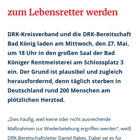
zum Lebensretter werden
DRK-Kreisverband und die DRK-Bereitschaft
Bad König laden am Mittwoch, den 27. Mai,
um 18 Uhr in den großen Saal der Bad
Königer Rentmeisterei am Schlossplatz 3
ein. Der Grund ist plausibel und zugleich
herausfordernd, denn täglich sterben in
Deutschland rund 200 Menschen am
plötzlichen Herztod.
„Dies häufig, weil keine oder nicht ausreichende
Maßnahmen zur Wiederbelebung ergriffen werden“, weiß
DRK-Bereitschaftsleiter Daniel Rabes. Dabei sei es für