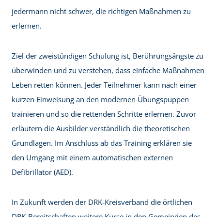
jedermann nicht schwer, die richtigen Maßnahmen zu
erlernen.
Ziel der zweistündigen Schulung ist, Berührungsängste zu
überwinden und zu verstehen, dass einfache Maßnahmen
Leben retten können. Jeder Teilnehmer kann nach einer
kurzen Einweisung an den modernen Übungspuppen
trainieren und so die rettenden Schritte erlernen. Zuvor
erläutern die Ausbilder verständlich die theoretischen
Grundlagen. Im Anschluss ab das Training erklären sie
den Umgang mit einem automatischen externen
Defibrillator (AED).
In Zukunft werden der DRK-Kreisverband die örtlichen
DRK-Bereitschaften weitere Kurse in den Gemeinden des