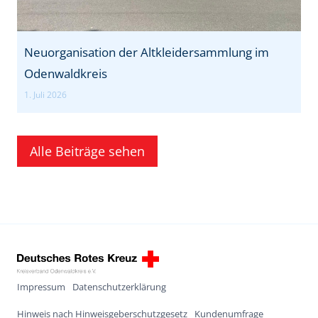
Neuorganisation der Altkleidersammlung im
Odenwaldkreis
1. Juli 2026
Alle Beiträge sehen
Impressum
Datenschutzerklärung
Hinweis nach Hinweisgeberschutzgesetz
Kundenumfrage