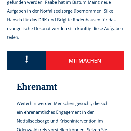
gefunden werden. Raabe hat im Bistum Mainz neue
Aufgaben in der Notfallseelsorge übernommen. Silke
Hänsch für das DRK und Brigitte Rodenhausen für das
evangelische Dekanat werden sich künftig diese Aufgaben
teilen.
MITMACHEN
Ehrenamt
Weiterhin werden Menschen gesucht, die sich
ein ehrenamtliches Engagement in der
Notfallseelsorge und Krisenintervention im
Odenwaldkreis vorstellen können. Setzen Sie