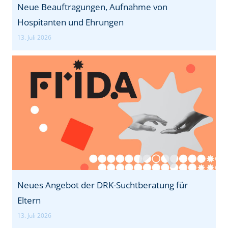
Neue Beauftragungen, Aufnahme von
Hospitanten und Ehrungen
13. Juli 2026
Neues Angebot der DRK-Suchtberatung für
Eltern
13. Juli 2026