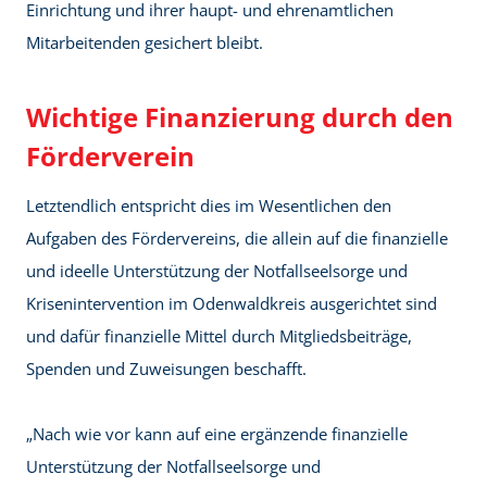
Einrichtung und ihrer haupt- und ehrenamtlichen
Mitarbeitenden gesichert bleibt.
Wichtige
Finanzierung durch den
Förderverein
Letztendlich entspricht dies im Wesentlichen den
Aufgaben des Fördervereins, die allein auf die finanzielle
und ideelle Unterstützung der Notfallseelsorge und
Krisenintervention im Odenwaldkreis ausgerichtet sind
und dafür finanzielle Mittel durch Mitgliedsbeiträge,
Spenden und Zuweisungen beschafft.
„Nach wie vor kann auf eine ergänzende finanzielle
Unterstützung der Notfallseelsorge und