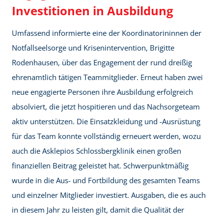
Investitionen in Ausbildung
Umfassend informierte eine der Koordinatorininnen der
Notfallseelsorge und Krisenintervention, Brigitte
Rodenhausen, über das Engagement der rund dreißig
ehrenamtlich tätigen Teammitglieder. Erneut haben zwei
neue engagierte Personen ihre Ausbildung erfolgreich
absolviert, die jetzt hospitieren und das Nachsorgeteam
aktiv unterstützen. Die Einsatzkleidung und -Ausrüstung
für das Team konnte vollständig erneuert werden, wozu
auch die Asklepios Schlossbergklinik einen großen
finanziellen Beitrag geleistet hat. Schwerpunktmäßig
wurde in die Aus- und Fortbildung des gesamten Teams
und einzelner Mitglieder investiert. Ausgaben, die es auch
in diesem Jahr zu leisten gilt, damit die Qualität der