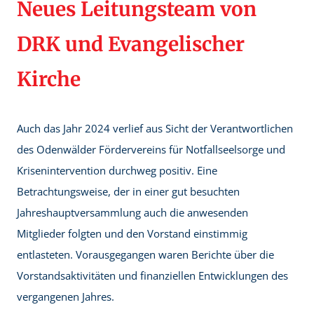
Neues Leitungsteam von
DRK und Evangelischer
Kirche
Auch das Jahr 2024 verlief aus Sicht der Verantwortlichen
des Odenwälder Fördervereins für Notfallseelsorge und
Krisenintervention durchweg positiv. Eine
Betrachtungsweise, der in einer gut besuchten
Jahreshauptversammlung auch die anwesenden
Mitglieder folgten und den Vorstand einstimmig
entlasteten. Vorausgegangen waren Berichte über die
Vorstandsaktivitäten und finanziellen Entwicklungen des
vergangenen Jahres.