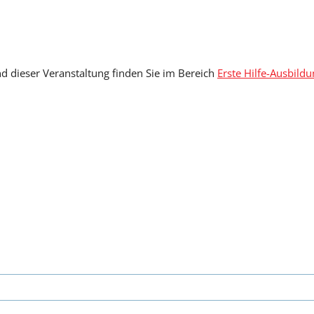
d dieser Veranstaltung finden Sie im Bereich
Erste Hilfe-Ausbild