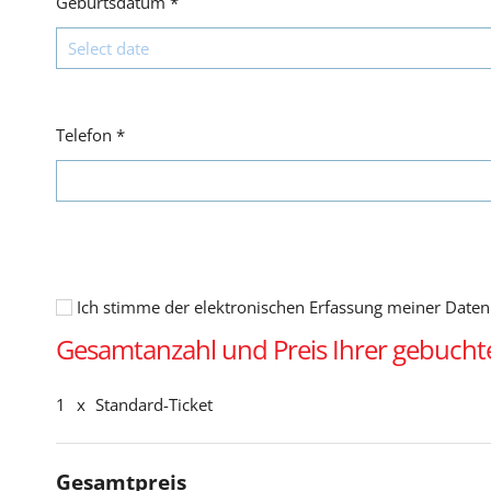
Geburtsdatum
*
Telefon
*
Ich stimme der elektronischen Erfassung meiner Daten
Gesamtanzahl und Preis Ihrer gebucht
1
x
Standard-Ticket
Gesamtpreis