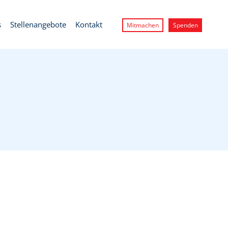
s
Stellenangebote
Kontakt
Mitmachen
Spenden