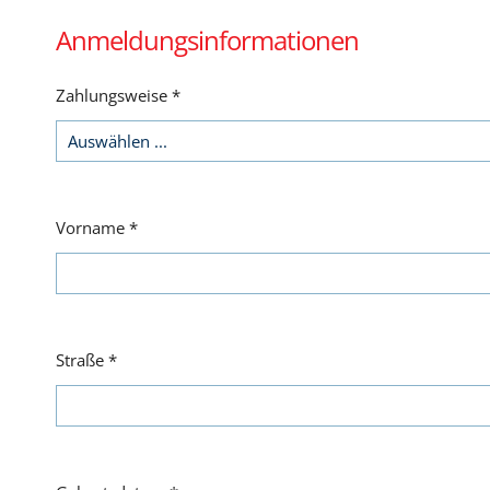
Anmeldungsinformationen
Zahlungsweise
*
Vorname
*
Straße
*