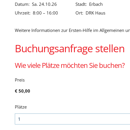
Datum: Sa. 24.10.26
Stadt: Erbach
Uhrzeit: 8:00 – 16:00
Ort: DRK Haus
Weitere Informationen zur Ersten-Hilfe im Allgemeinen un
Buchungsanfrage stellen
Wie viele Plätze möchten Sie buchen?
Preis
€ 50,00
Plätze