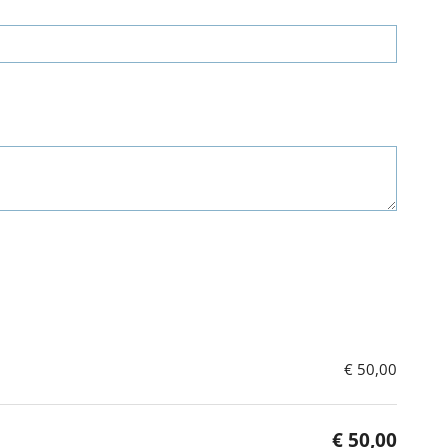
€ 50,00
€ 50,00