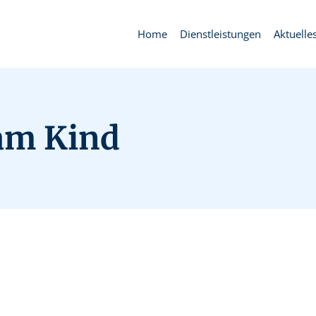
Home
Dienstleistungen
Aktuelle
 am Kind