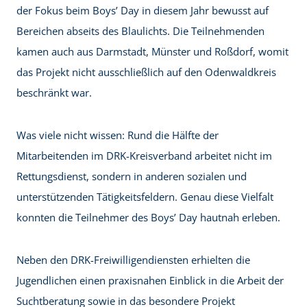
der Fokus beim Boys’ Day in diesem Jahr bewusst auf
Bereichen abseits des Blaulichts. Die Teilnehmenden
kamen auch aus Darmstadt, Münster und Roßdorf, womit
das Projekt nicht ausschließlich auf den Odenwaldkreis
beschränkt war.
Was viele nicht wissen: Rund die Hälfte der
Mitarbeitenden im DRK-Kreisverband arbeitet nicht im
Rettungsdienst, sondern in anderen sozialen und
unterstützenden Tätigkeitsfeldern. Genau diese Vielfalt
konnten die Teilnehmer des Boys’ Day hautnah erleben.
Neben den DRK-Freiwilligendiensten erhielten die
Jugendlichen einen praxisnahen Einblick in die Arbeit der
Suchtberatung sowie in das besondere Projekt