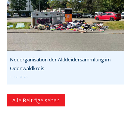
Neuorganisation der Altkleidersammlung im
Odenwaldkreis
1. Juli 2026
Alle Beiträge sehen