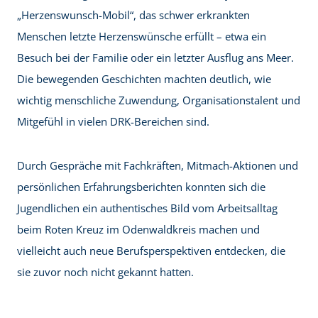
„Herzenswunsch-Mobil“, das schwer erkrankten
Menschen letzte Herzenswünsche erfüllt – etwa ein
Besuch bei der Familie oder ein letzter Ausflug ans Meer.
Die bewegenden Geschichten machten deutlich, wie
wichtig menschliche Zuwendung, Organisationstalent und
Mitgefühl in vielen DRK-Bereichen sind.
Durch Gespräche mit Fachkräften, Mitmach-Aktionen und
persönlichen Erfahrungsberichten konnten sich die
Jugendlichen ein authentisches Bild vom Arbeitsalltag
beim Roten Kreuz im Odenwaldkreis machen und
vielleicht auch neue Berufsperspektiven entdecken, die
sie zuvor noch nicht gekannt hatten.