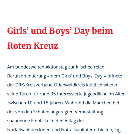
Girls’ und Boys’ Day beim
Roten Kreuz
Am bundesweiten Aktionstag zur klischeefreien
Berufsorientierung – dem Girls’ und Boys’ Day – öffnete
der DRK-Kreisverband Odenwaldkreis kürzlich wieder
seine Türen für rund 35 interessierte Jugendliche im Alter
zwischen 10 und 15 Jahren. Während die Mädchen bei
der von den Schulen angeregten Veranstaltung
spannende Einblicke in den Alltag der
Notfallsanitäterinnen und Notfallsanitäter erhielten, lag