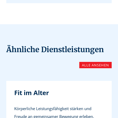
Ähnliche Dienstleistungen
ALLE ANSEHEN
Fit im Alter
Körperliche Leistungsfähigkeit stärken und
Freude an gemeinsamer Bewegung erleben.