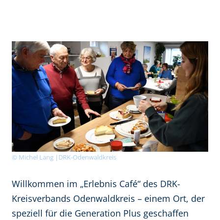
© Michel Lang |DRK-Odenwaldkreis
Willkommen im „Erlebnis Café“ des DRK-
Kreisverbands Odenwaldkreis – einem Ort, der
speziell für die Generation Plus geschaffen