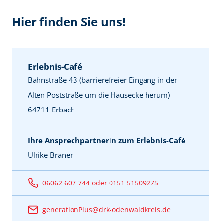
Hier finden Sie uns!
Erlebnis-Café
Bahnstraße 43 (barrierefreier Eingang in der
Alten Poststraße um die Hausecke herum)
64711 Erbach
Ihre Ansprechpartnerin zum Erlebnis-Café
Ulrike Braner
06062 607 744 oder 0151 51509275
generationPlus@drk-odenwaldkreis.de