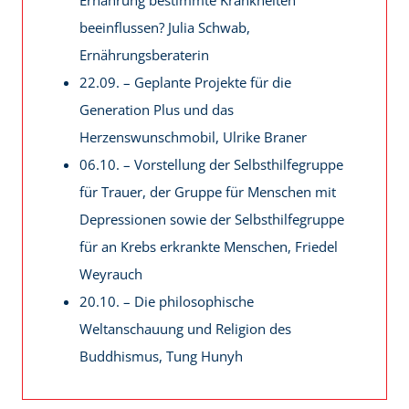
beeinflussen? Julia Schwab,
Ernährungsberaterin
22.09. – Geplante Projekte für die
Generation Plus und das
Herzenswunschmobil, Ulrike Braner
06.10. – Vorstellung der Selbsthilfegruppe
für Trauer, der Gruppe für Menschen mit
Depressionen sowie der Selbsthilfegruppe
für an Krebs erkrankte Menschen, Friedel
Weyrauch
20.10. – Die philosophische
Weltanschauung und Religion des
Buddhismus, Tung Hunyh