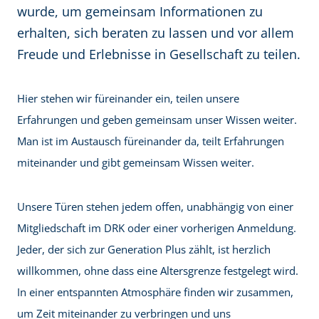
wurde, um gemeinsam Informationen zu
erhalten, sich beraten zu lassen und vor allem
Freude und Erlebnisse in Gesellschaft zu teilen.
Hier stehen wir füreinander ein, teilen unsere
Erfahrungen und geben gemeinsam unser Wissen weiter.
Man ist im Austausch füreinander da, teilt Erfahrungen
miteinander und gibt gemeinsam Wissen weiter.
Unsere Türen stehen jedem offen, unabhängig von einer
Mitgliedschaft im DRK oder einer vorherigen Anmeldung.
Jeder, der sich zur Generation Plus zählt, ist herzlich
willkommen, ohne dass eine Altersgrenze festgelegt wird.
In einer entspannten Atmosphäre finden wir zusammen,
um Zeit miteinander zu verbringen und uns