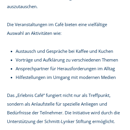
auszutauschen.
Die Veranstaltungen im Café bieten eine vielfältige
Auswahl an Aktivitäten wie:
Austausch und Gespräche bei Kaffee und Kuchen
Vorträge und Aufklärung zu verschiedenen Themen
Ansprechpartner für Herausforderungen im Alltag
Hilfestellungen im Umgang mit modernen Medien
Das „Erlebnis Café“ fungiert nicht nur als Treffpunkt,
sondern als Anlaufstelle für spezielle Anliegen und
Bedürfnisse der Teilnehmer. Die Initiative wird durch die
Unterstützung der Schmitt-Lynker Stiftung ermöglicht.