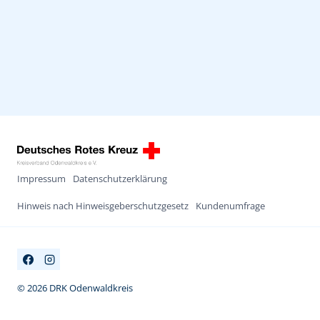
Impressum
Datenschutzerklärung
Hinweis nach Hinweisgeberschutzgesetz
Kundenumfrage
© 2026 DRK Odenwaldkreis