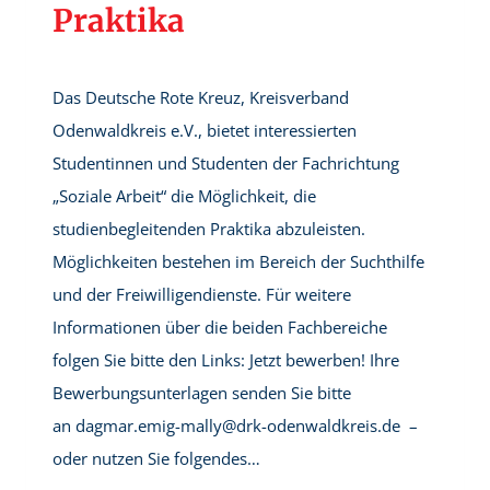
Praktika
Das Deutsche Rote Kreuz, Kreisverband
Odenwaldkreis e.V., bietet interessierten
Studentinnen und Studenten der Fachrichtung
„Soziale Arbeit“ die Möglichkeit, die
studienbegleitenden Praktika abzuleisten.
Möglichkeiten bestehen im Bereich der Suchthilfe
und der Freiwilligendienste. Für weitere
Informationen über die beiden Fachbereiche
folgen Sie bitte den Links: Jetzt bewerben! Ihre
Bewerbungsunterlagen senden Sie bitte
an dagmar.emig-mally@drk-odenwaldkreis.de –
oder nutzen Sie folgendes…