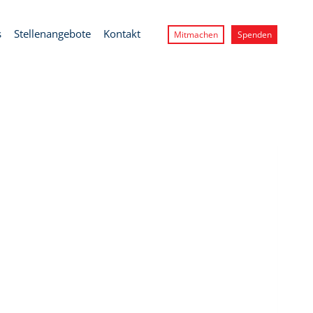
s
Stellenangebote
Kontakt
Mitmachen
Spenden