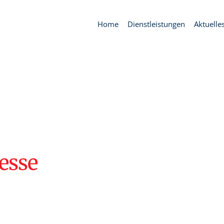
Home
Dienstleistungen
Aktuelle
esse