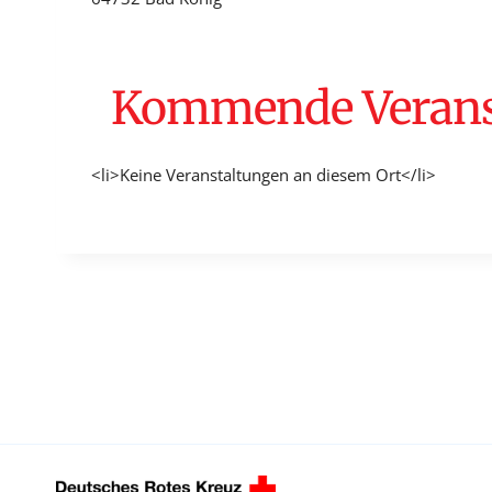
Kommende Veranst
<li>Keine Veranstaltungen an diesem Ort</li>