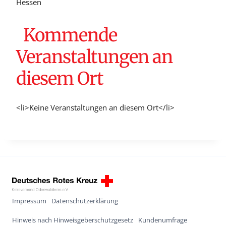
Hessen
Kommende
Veranstaltungen an
diesem Ort
<li>Keine Veranstaltungen an diesem Ort</li>
Impressum
Datenschutzerklärung
Hinweis nach Hinweisgeberschutzgesetz
Kundenumfrage