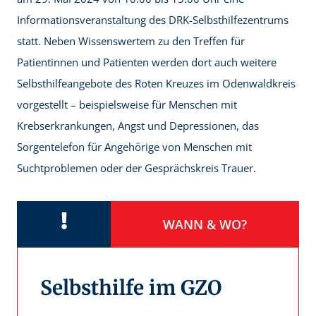
Informationsveranstaltung des DRK-Selbsthilfezentrums
statt. Neben Wissenswertem zu den Treffen für
Patientinnen und Patienten werden dort auch weitere
Selbsthilfeangebote des Roten Kreuzes im Odenwaldkreis
vorgestellt – beispielsweise für Menschen mit
Krebserkrankungen, Angst und Depressionen, das
Sorgentelefon für Angehörige von Menschen mit
Suchtproblemen oder der Gesprächskreis Trauer.
WANN & WO?
Selbsthilfe im GZO