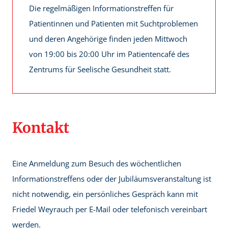
Die regelmäßigen Informationstreffen für
Patientinnen und Patienten mit Suchtproblemen
und deren Angehörige finden jeden Mittwoch
von 19:00 bis 20:00 Uhr im Patientencafé des
Zentrums für Seelische Gesundheit statt.
Kontakt
Eine Anmeldung zum Besuch des wöchentlichen
Informationstreffens oder der Jubiläumsveranstaltung ist
nicht notwendig, ein persönliches Gespräch kann mit
Friedel Weyrauch per E-Mail oder telefonisch vereinbart
werden.