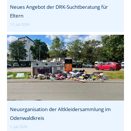
Neues Angebot der DRK-Suchtberatung für
Eltern
13. Juli 2026
Neuorganisation der Altkleidersammlung im
Odenwaldkreis
1. Juli 2026