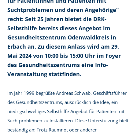
für Patientinnen und Patienten mit
Suchtproblemen und deren Angehörige“
recht: Seit 25 Jahren bietet die DRK-
Selbsthilfe bereits dieses Angebot im
Gesundheitszentrum Odenwaldkreis in
Erbach an. Zu diesem Anlass wird am 29.
Mai 2024 von 10:00 bis 15:00 Uhr im Foyer
des Gesundheitszentrums eine Info-
Veranstaltung stattfinden.
Im Jahr 1999 begrüßte Andreas Schwab, Geschäftsführer
des Gesundheitszentrums, ausdrücklich die Idee, ein
niedrigschwelliges Selbsthilfe-Angebot für Patienten mit
Suchtproblemen zu installieren. Diese Unterstützung hielt
beständig an: Trotz Raumnot oder anderer