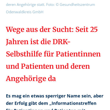
deren Angehörige statt. Foto: © Gesundheitszentrum
Odenwaldkreis GmbH
Wege aus der Sucht: Seit 25
Jahren ist die DRK-
Selbsthilfe für Patientinnen
und Patienten und deren
Angehörige da
Es mag ein etwas sperriger Name sein, aber
der Erfolg gibt dem „Informationstreffen