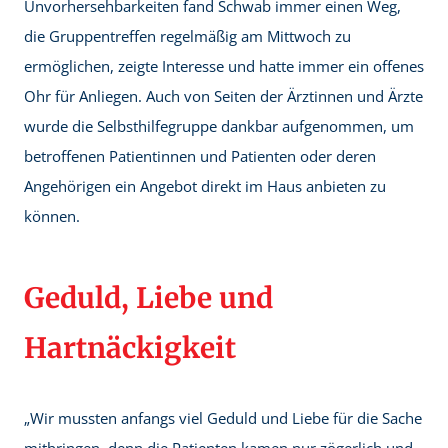
Unvorhersehbarkeiten fand Schwab immer einen Weg,
die Gruppentreffen regelmäßig am Mittwoch zu
ermöglichen, zeigte Interesse und hatte immer ein offenes
Ohr für Anliegen. Auch von Seiten der Ärztinnen und Ärzte
wurde die Selbsthilfegruppe dankbar aufgenommen, um
betroffenen Patientinnen und Patienten oder deren
Angehörigen ein Angebot direkt im Haus anbieten zu
können.
Geduld, Liebe und
Hartnäckigkeit
„Wir mussten anfangs viel Geduld und Liebe für die Sache