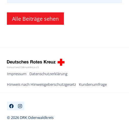
Alle Beiträge sehen
Impressum
Datenschutzerklärung
Hinweis nach Hinweisgeberschutzgesetz
Kundenumfrage
© 2026 DRK Odenwaldkreis