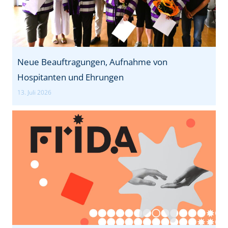
Neue Beauftragungen, Aufnahme von
Hospitanten und Ehrungen
13. Juli 2026