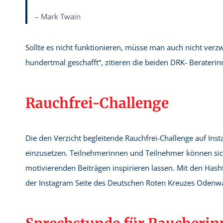
– Mark Twain
Sollte es nicht funktionieren, müsse man auch nicht verzw
hundertmal geschafft“, zitieren die beiden DRK- Berater
Rauchfrei-Challenge
Die den Verzicht begleitende Rauchfrei-Challenge auf Ins
einzusetzen. Teilnehmerinnen und Teilnehmer können sic
motivierenden Beiträgen inspirieren lassen. Mit den Hash
der Instagram Seite des Deutschen Roten Kreuzes Odenwal