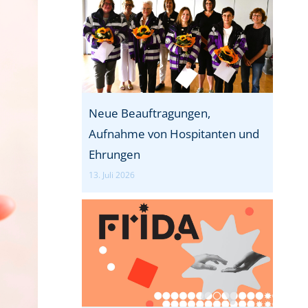
Neue Beauftragungen,
Aufnahme von Hospitanten und
Ehrungen
13. Juli 2026