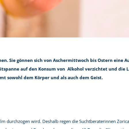
hen. Sie gönnen sich von Aschermittwoch bis Ostern eine Au
itspanne auf den Konsum von Alkohol verzichtet und die 
ommt sowohl dem Körper und als auch dem Geist.
lm durchzogen wird. Deshalb regen die Suchtberaterinnen Zorica