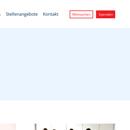
s
Stellenangebote
Kontakt
Mitmachen
Spenden