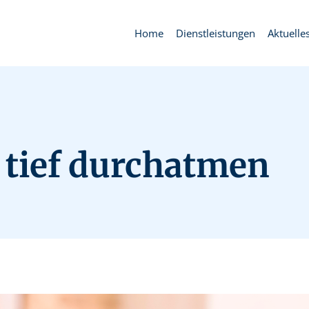
Home
Dienstleistungen
Aktuelle
t tief durchatmen