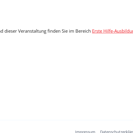
d dieser Veranstaltung finden Sie im Bereich
Erste Hilfe-Ausbild
Impressum
Datenschutzerklä