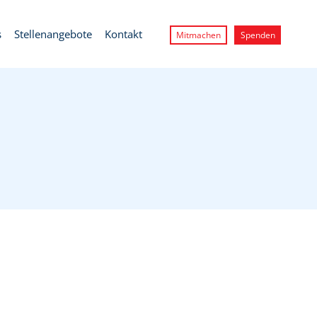
s
Stellenangebote
Kontakt
Mitmachen
Spenden