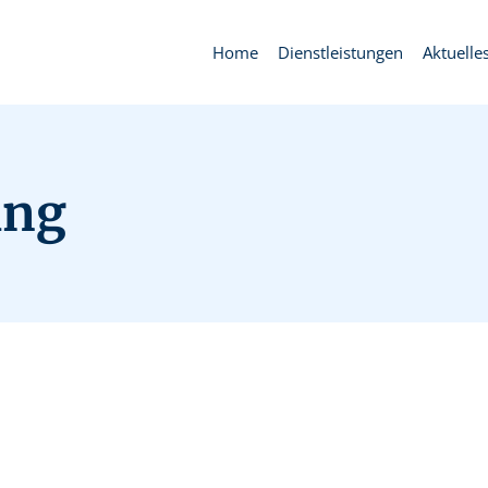
Home
Dienstleistungen
Aktuelle
ing