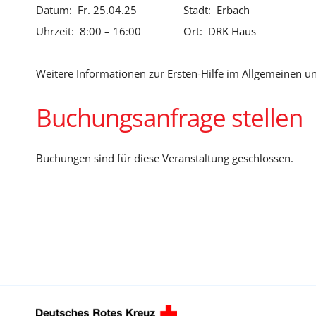
Datum: Fr. 25.04.25
Stadt: Erbach
Uhrzeit: 8:00 – 16:00
Ort: DRK Haus
Weitere Informationen zur Ersten-Hilfe im Allgemeinen un
Buchungsanfrage stellen
Buchungen sind für diese Veranstaltung geschlossen.