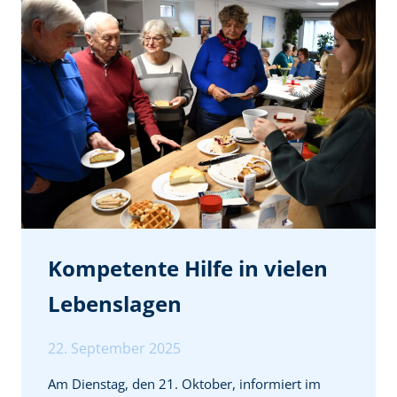
Kompetente Hilfe in vielen
Lebenslagen
22. September 2025
Am Dienstag, den 21. Oktober, informiert im